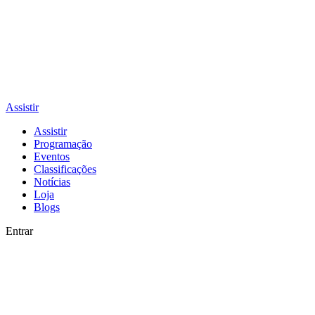
Assistir
Assistir
Programação
Eventos
Classificações
Notícias
Loja
Blogs
Entrar