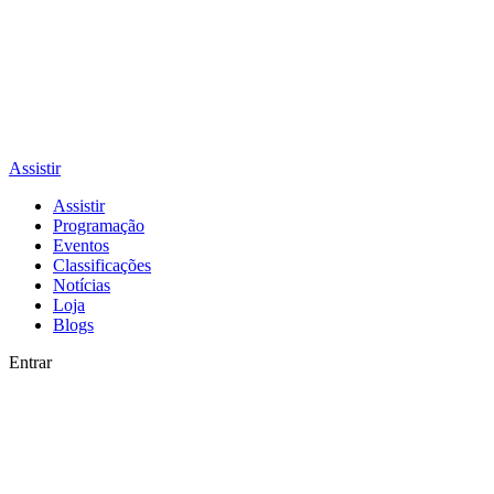
Assistir
Assistir
Programação
Eventos
Classificações
Notícias
Loja
Blogs
Entrar