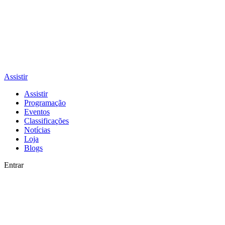
Assistir
Assistir
Programação
Eventos
Classificações
Notícias
Loja
Blogs
Entrar