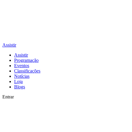
Assistir
Assistir
Programação
Eventos
Classificações
Notícias
Loja
Blogs
Entrar