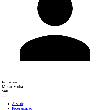
Editar Perfil
Mudar Senha
Sair
Assistir
Programação