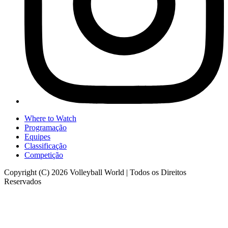
Where to Watch
Programação
Equipes
Classificação
Competição
Copyright (C) 2026 Volleyball World | Todos os Direitos
Reservados