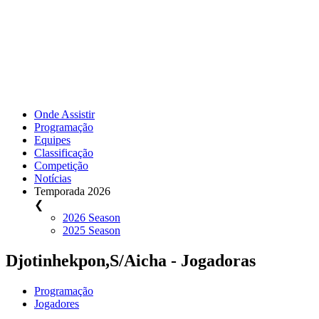
Onde Assistir
Programação
Equipes
Classificação
Competição
Notícias
Temporada 2026
❮
2026 Season
2025 Season
Djotinhekpon,S/Aicha - Jogadoras
Programação
Jogadores