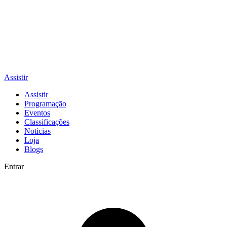
Assistir
Assistir
Programação
Eventos
Classificações
Notícias
Loja
Blogs
Entrar