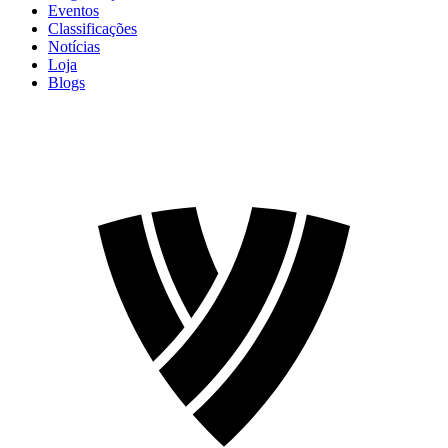
Eventos
Classificações
Notícias
Loja
Blogs