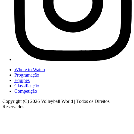
Where to Watch
Programação
Equipes
Classificação
Competição
Copyright (C) 2026 Volleyball World | Todos os Direitos
Reservados