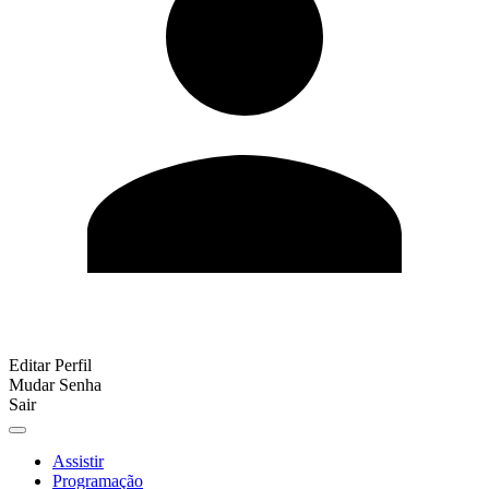
Editar Perfil
Mudar Senha
Sair
Assistir
Programação