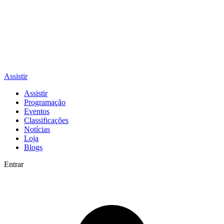
Assistir
Assistir
Programação
Eventos
Classificações
Notícias
Loja
Blogs
Entrar