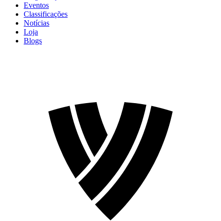
Eventos
Classificações
Notícias
Loja
Blogs