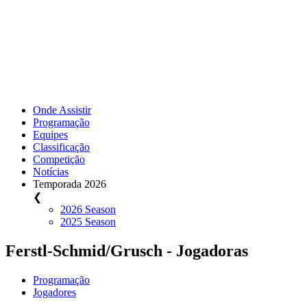
Onde Assistir
Programação
Equipes
Classificação
Competição
Notícias
Temporada 2026
❮
2026 Season
2025 Season
Ferstl-Schmid/Grusch - Jogadoras
Programação
Jogadores