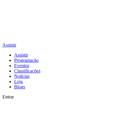
Assistir
Assistir
Programação
Eventos
Classificações
Notícias
Loja
Blogs
Entrar