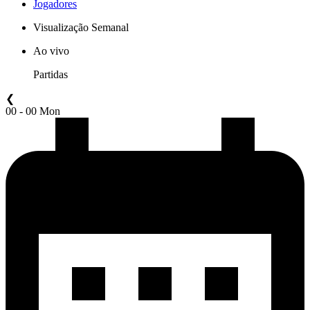
Jogadores
Visualização Semanal
Ao vivo
Partidas
❮
00 - 00 Mon