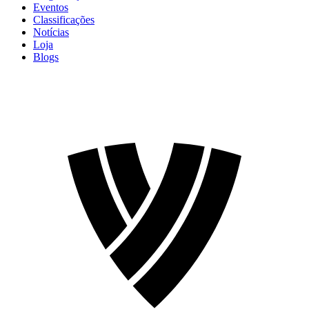
Eventos
Classificações
Notícias
Loja
Blogs