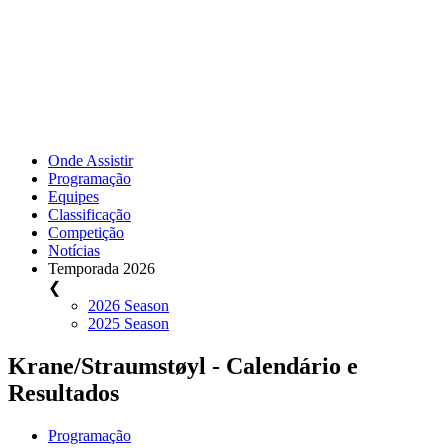
Onde Assistir
Programação
Equipes
Classificação
Competição
Notícias
Temporada 2026
❮
2026 Season
2025 Season
Krane/Straumstøyl - Calendário e
Resultados
Programação