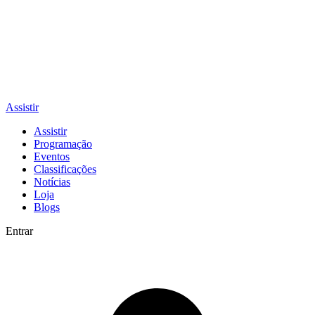
Assistir
Assistir
Programação
Eventos
Classificações
Notícias
Loja
Blogs
Entrar