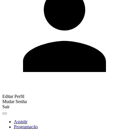
Editar Perfil
Mudar Senha
Sair
Assistir
Programação