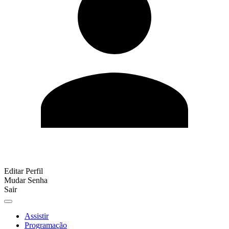
Editar Perfil
Mudar Senha
Sair
Assistir
Programação