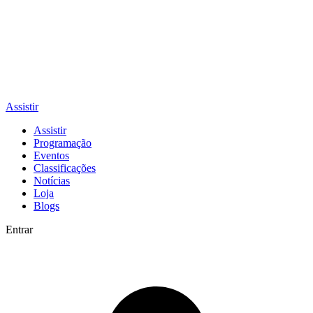
Assistir
Assistir
Programação
Eventos
Classificações
Notícias
Loja
Blogs
Entrar