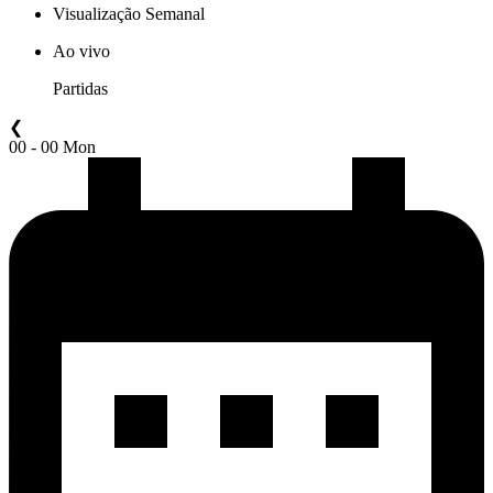
Visualização Semanal
Ao vivo
Partidas
❮
00 - 00 Mon