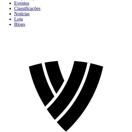
Eventos
Classificações
Notícias
Loja
Blogs