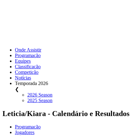
Onde Assistir
Programação
Equipes
Classificação
Competição
Notícias
Temporada 2026
❮
2026 Season
2025 Season
Leticia/Kiara - Calendário e Resultados
Programação
Jogadores