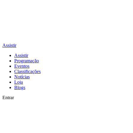
Assistir
Assistir
Programação
Eventos
Classificações
Notícias
Loja
Blogs
Entrar