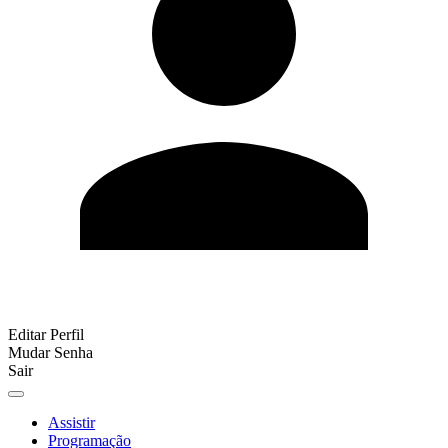
Editar Perfil
Mudar Senha
Sair
Assistir
Programação