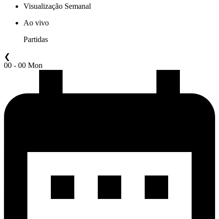
Visualização Semanal
Ao vivo
Partidas
❮
00 - 00 Mon