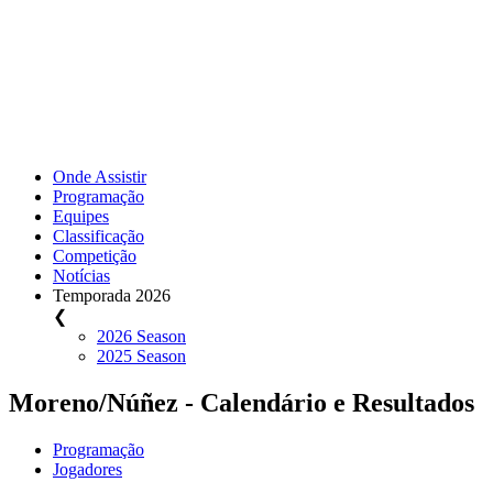
Onde Assistir
Programação
Equipes
Classificação
Competição
Notícias
Temporada 2026
❮
2026 Season
2025 Season
Moreno/Núñez - Calendário e Resultados
Programação
Jogadores