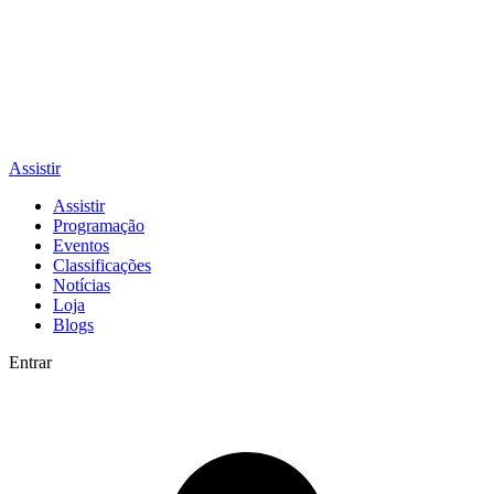
Assistir
Assistir
Programação
Eventos
Classificações
Notícias
Loja
Blogs
Entrar