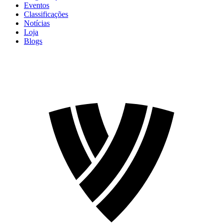
Eventos
Classificações
Notícias
Loja
Blogs