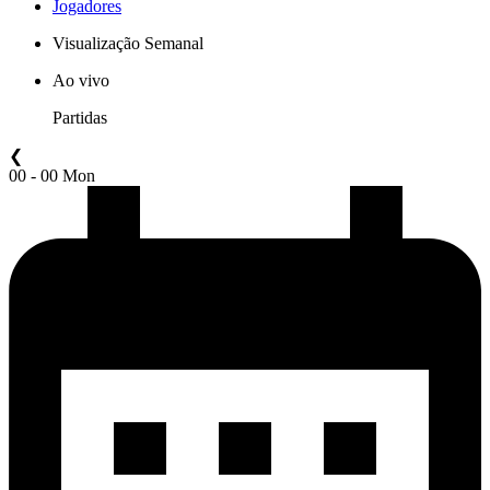
Jogadores
Visualização Semanal
Ao vivo
Partidas
❮
00 - 00 Mon