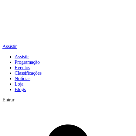
Assistir
Assistir
Programação
Eventos
Classificações
Notícias
Loja
Blogs
Entrar