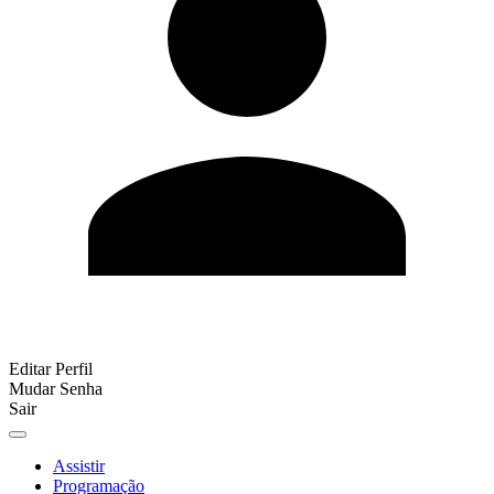
Editar Perfil
Mudar Senha
Sair
Assistir
Programação