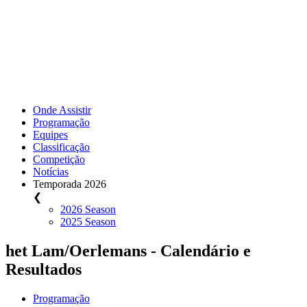
Onde Assistir
Programação
Equipes
Classificação
Competição
Notícias
Temporada 2026
❮
2026 Season
2025 Season
het Lam/Oerlemans - Calendário e
Resultados
Programação