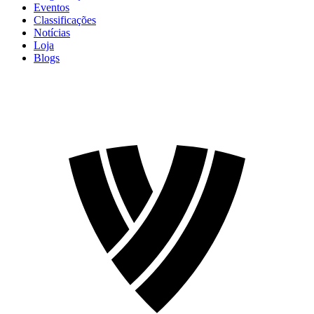
Eventos
Classificações
Notícias
Loja
Blogs