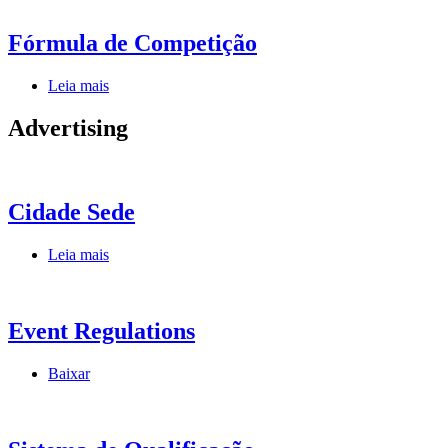
Fórmula de Competição
Leia mais
Advertising
Cidade Sede
Leia mais
Event Regulations
Baixar