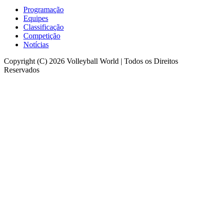
Programação
Equipes
Classificação
Competição
Notícias
Copyright (C) 2026 Volleyball World | Todos os Direitos
Reservados