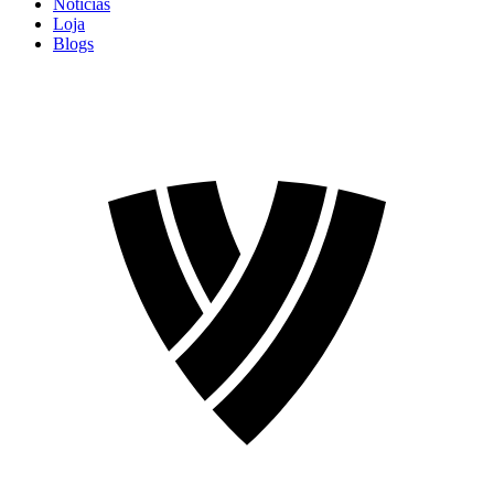
Notícias
Loja
Blogs