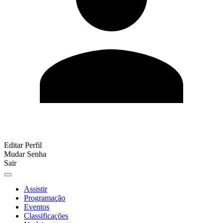
Editar Perfil
Mudar Senha
Sair
Assistir
Programação
Eventos
Classificações