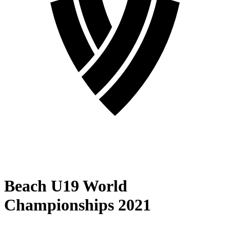
Beach U19 World
Championships 2021