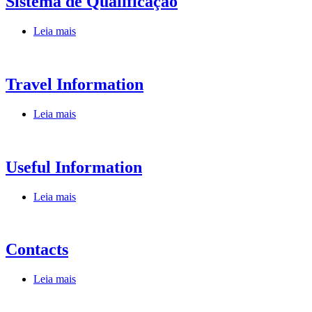
Sistema de Qualificação
Leia mais
Travel Information
Leia mais
Useful Information
Leia mais
Contacts
Leia mais