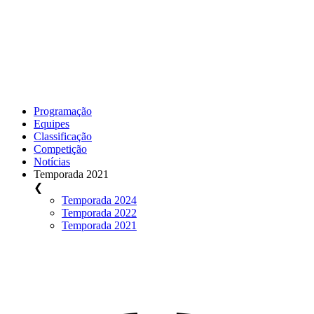
Programação
Equipes
Classificação
Competição
Notícias
Temporada 2021
❮
Temporada 2024
Temporada 2022
Temporada 2021