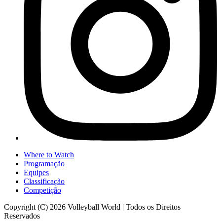
Where to Watch
Programação
Equipes
Classificação
Competição
Copyright (C) 2026 Volleyball World | Todos os Direitos
Reservados