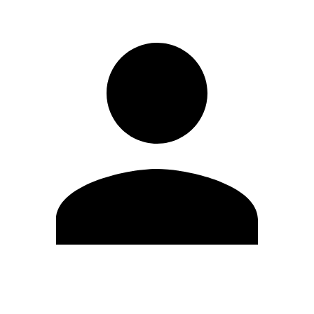
Editar Perfil