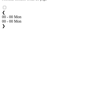
❮
00 - 00 Mon
00 - 00 Mon
❯