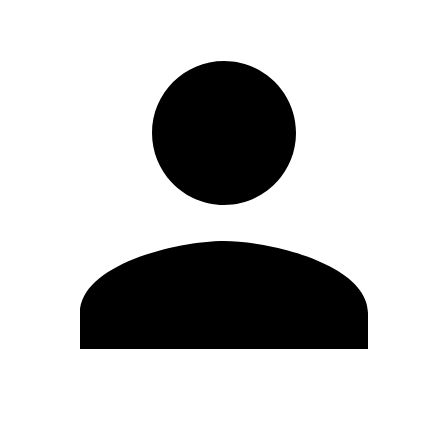
Editar Perfil