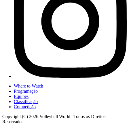
Where to Watch
Programação
Equipes
Classificação
Competição
Copyright (C) 2026 Volleyball World | Todos os Direitos
Reservados