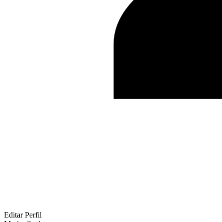
Editar Perfil