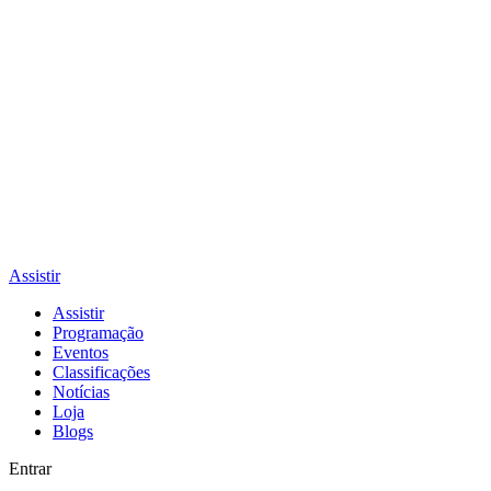
Assistir
Assistir
Programação
Eventos
Classificações
Notícias
Loja
Blogs
Entrar