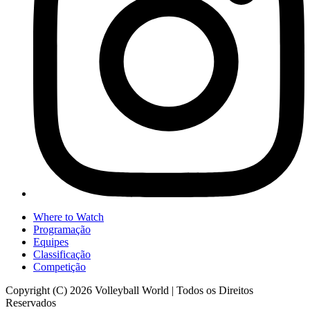
Where to Watch
Programação
Equipes
Classificação
Competição
Copyright (C) 2026 Volleyball World | Todos os Direitos
Reservados