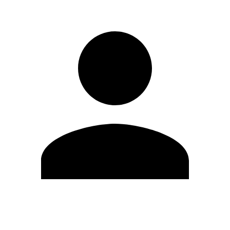
Editar Perfil