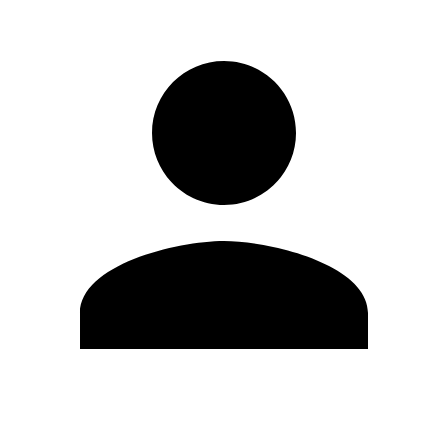
Editar Perfil