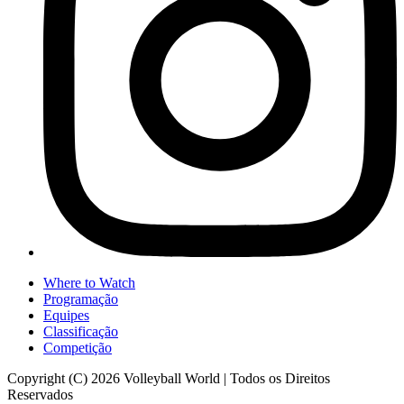
Where to Watch
Programação
Equipes
Classificação
Competição
Copyright (C) 2026 Volleyball World | Todos os Direitos
Reservados