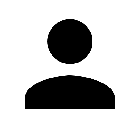
Editar Perfil