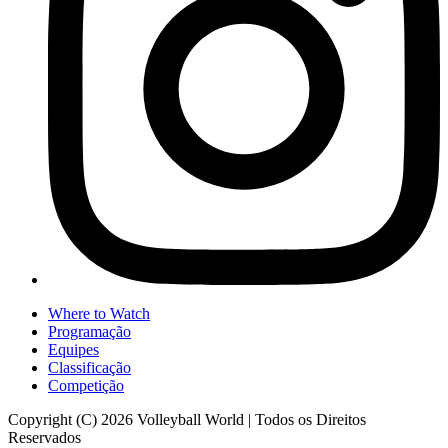
Where to Watch
Programação
Equipes
Classificação
Competição
Copyright (C) 2026 Volleyball World | Todos os Direitos
Reservados