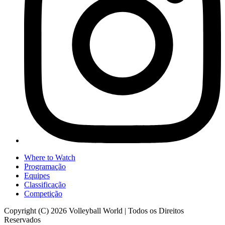
Where to Watch
Programação
Equipes
Classificação
Competição
Copyright (C) 2026 Volleyball World | Todos os Direitos
Reservados