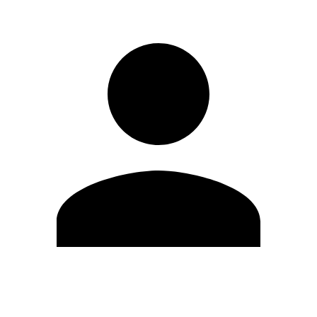
Editar Perfil