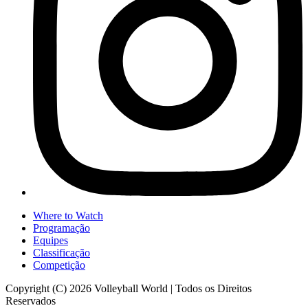
Where to Watch
Programação
Equipes
Classificação
Competição
Copyright (C) 2026 Volleyball World | Todos os Direitos
Reservados