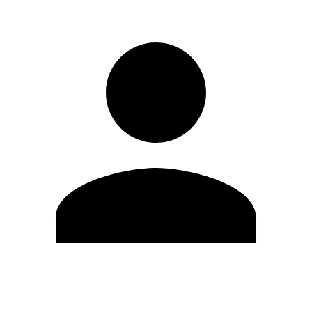
Editar Perfil