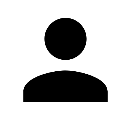
Editar Perfil