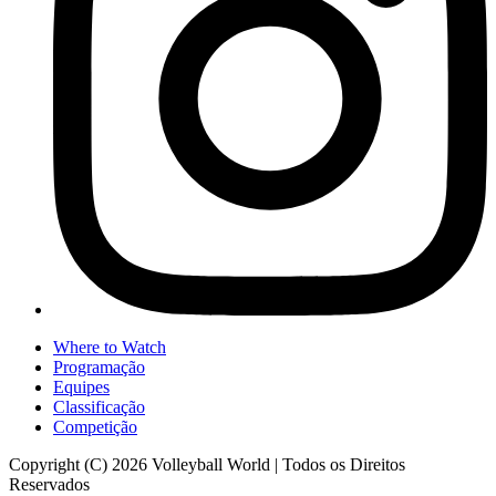
Where to Watch
Programação
Equipes
Classificação
Competição
Copyright (C) 2026 Volleyball World | Todos os Direitos
Reservados