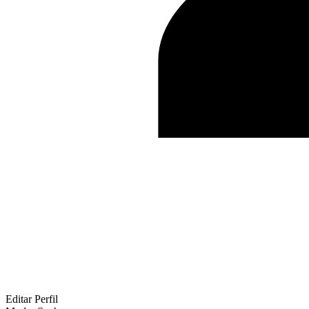
Editar Perfil