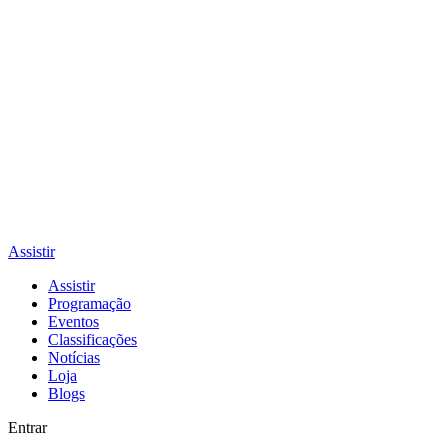
Assistir
Assistir
Programação
Eventos
Classificações
Notícias
Loja
Blogs
Entrar