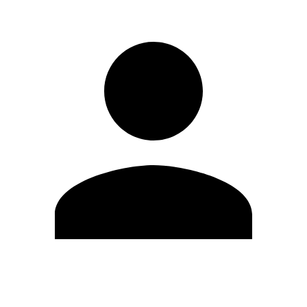
Editar Perfil