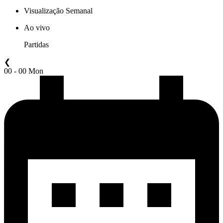
Visualização Semanal
Ao vivo
Partidas
❮
00 - 00 Mon