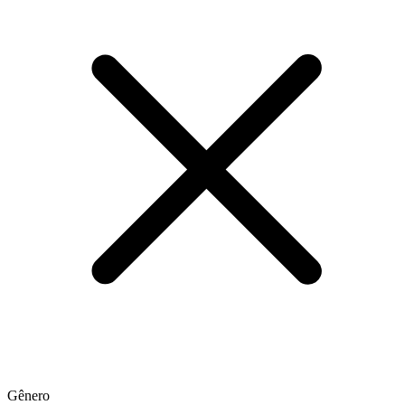
Gênero