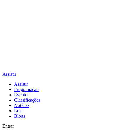
Assistir
Assistir
Programação
Eventos
Classificações
Notícias
Loja
Blogs
Entrar