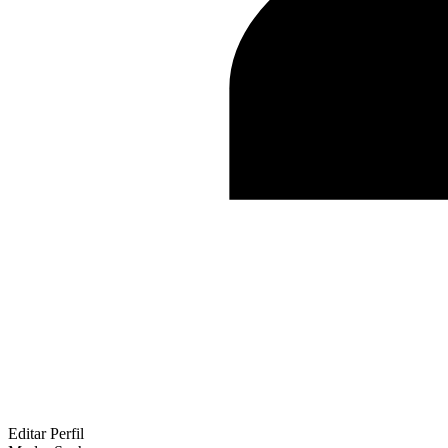
Editar Perfil