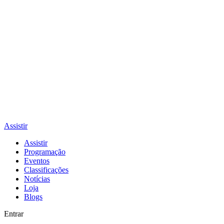
Assistir
Assistir
Programação
Eventos
Classificações
Notícias
Loja
Blogs
Entrar