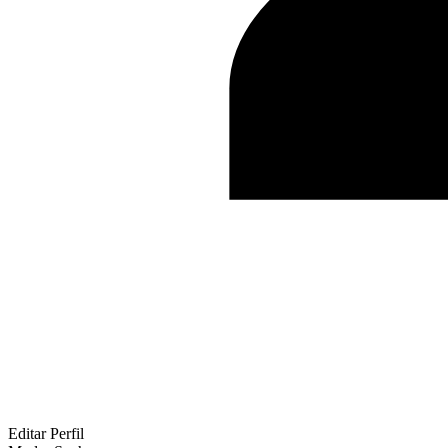
Editar Perfil