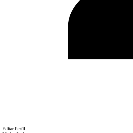
Editar Perfil