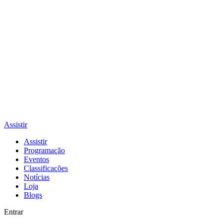
Assistir
Assistir
Programação
Eventos
Classificações
Notícias
Loja
Blogs
Entrar