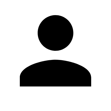
Editar Perfil