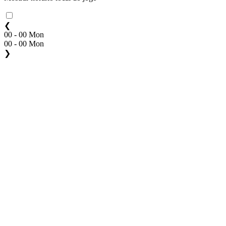
❮
00 - 00 Mon
00 - 00 Mon
❯