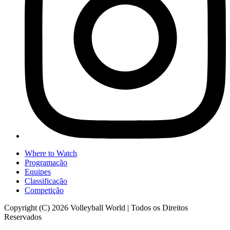
Where to Watch
Programação
Equipes
Classificação
Competição
Copyright (C) 2026 Volleyball World | Todos os Direitos
Reservados