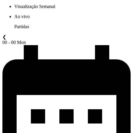
Visualização Semanal
Ao vivo
Partidas
❮
00 - 00 Mon