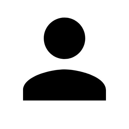
Editar Perfil