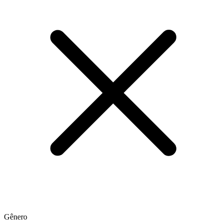
Gênero