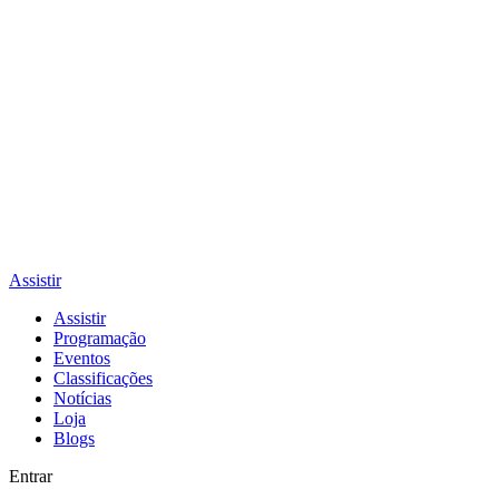
Assistir
Assistir
Programação
Eventos
Classificações
Notícias
Loja
Blogs
Entrar