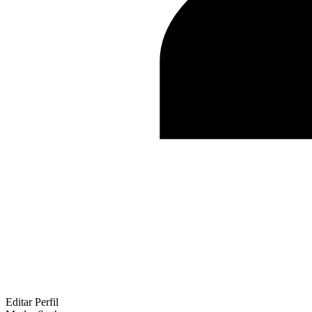
Editar Perfil