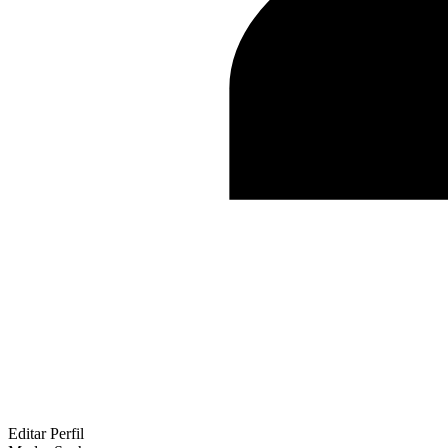
Editar Perfil