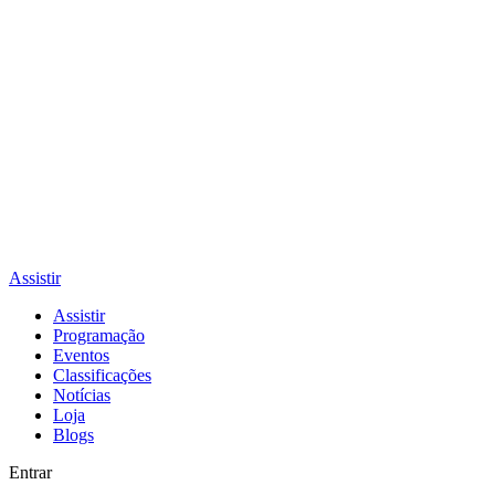
Assistir
Assistir
Programação
Eventos
Classificações
Notícias
Loja
Blogs
Entrar