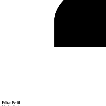
Editar Perfil