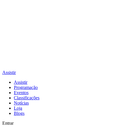
Assistir
Assistir
Programação
Eventos
Classificações
Notícias
Loja
Blogs
Entrar