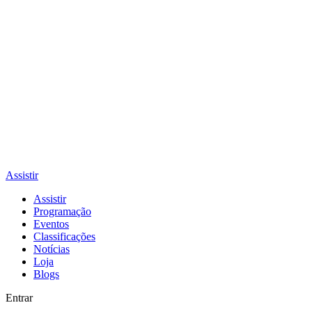
Assistir
Assistir
Programação
Eventos
Classificações
Notícias
Loja
Blogs
Entrar