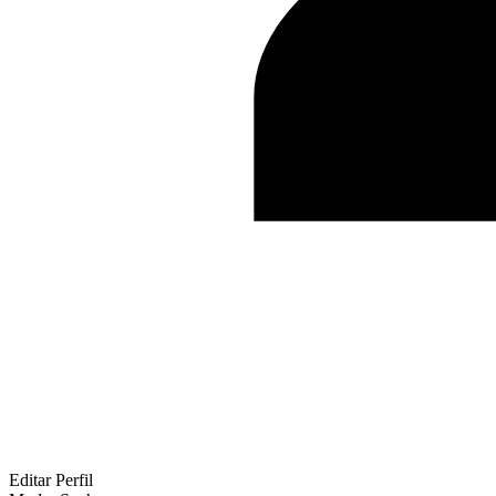
Editar Perfil