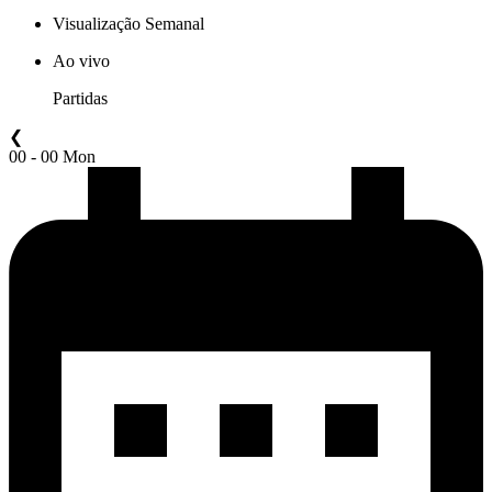
Visualização Semanal
Ao vivo
Partidas
❮
00 - 00 Mon