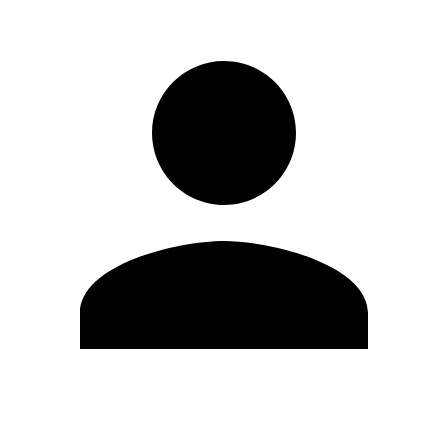
Editar Perfil