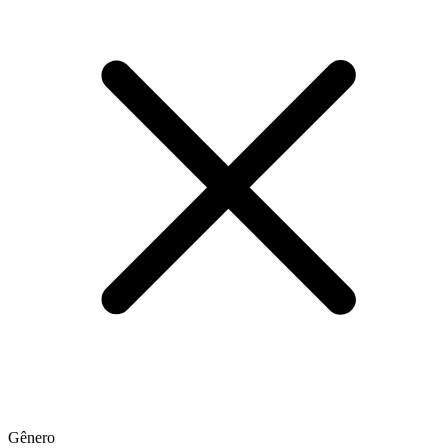
Gênero