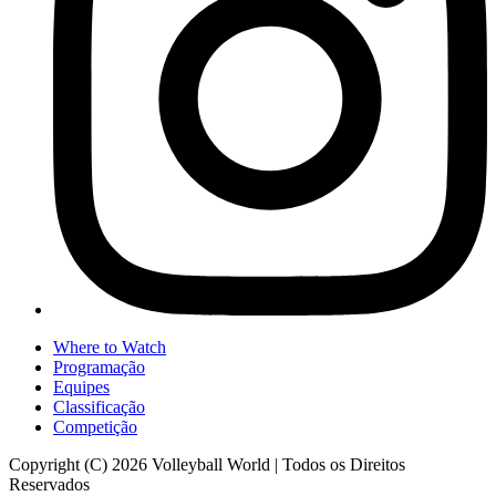
Where to Watch
Programação
Equipes
Classificação
Competição
Copyright (C) 2026 Volleyball World | Todos os Direitos
Reservados