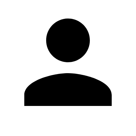
Editar Perfil