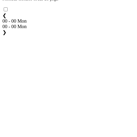
❮
00 - 00 Mon
00 - 00 Mon
❯