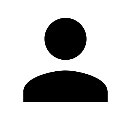
Editar Perfil