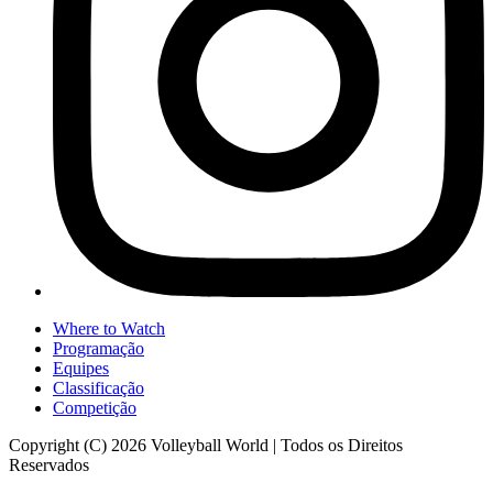
Where to Watch
Programação
Equipes
Classificação
Competição
Copyright (C) 2026 Volleyball World | Todos os Direitos
Reservados