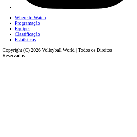
Where to Watch
Programação
Equipes
Classificação
Estatísticas
Copyright (C) 2026 Volleyball World | Todos os Direitos
Reservados