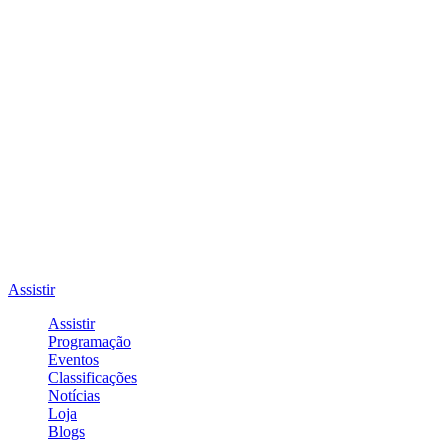
Assistir
Assistir
Programação
Eventos
Classificações
Notícias
Loja
Blogs