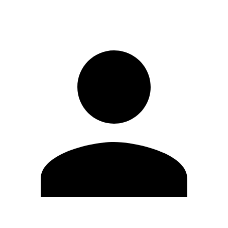
Entrar