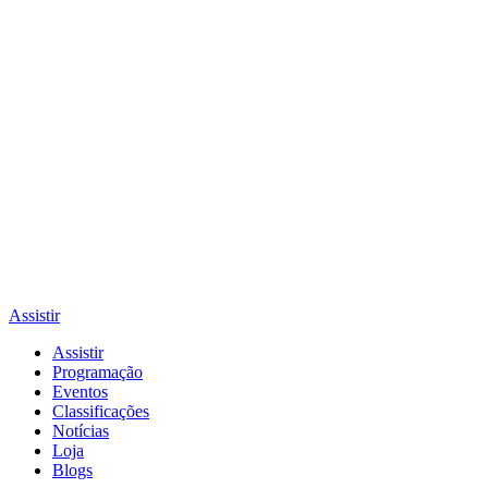
Assistir
Assistir
Programação
Eventos
Classificações
Notícias
Loja
Blogs