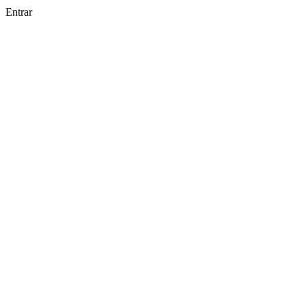
Entrar