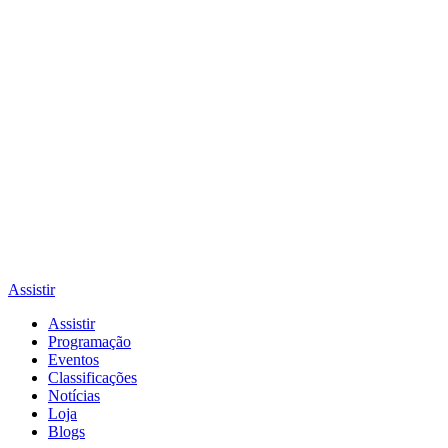
Assistir
Assistir
Programação
Eventos
Classificações
Notícias
Loja
Blogs