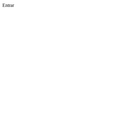
Entrar