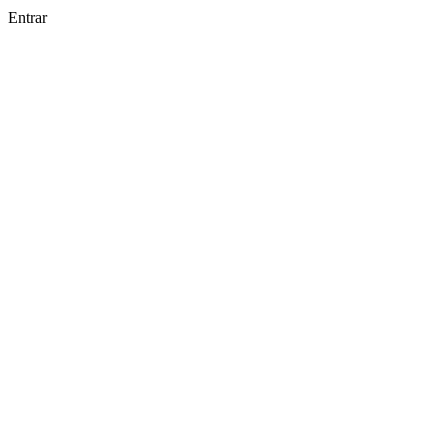
Entrar