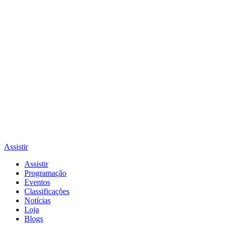
Assistir
Assistir
Programação
Eventos
Classificações
Notícias
Loja
Blogs