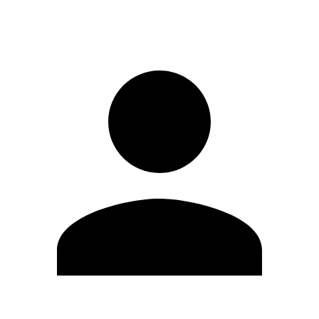
Entrar