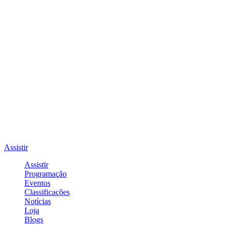
Assistir
Assistir
Programação
Eventos
Classificações
Notícias
Loja
Blogs