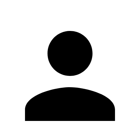
Entrar