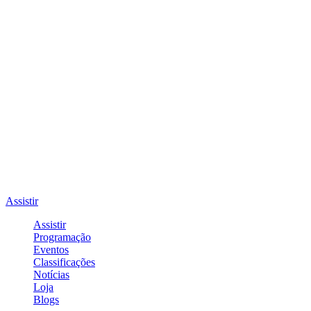
Assistir
Assistir
Programação
Eventos
Classificações
Notícias
Loja
Blogs