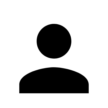
Entrar