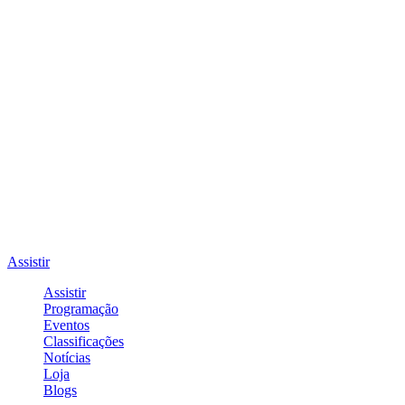
Assistir
Assistir
Programação
Eventos
Classificações
Notícias
Loja
Blogs