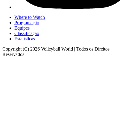
Where to Watch
Programação
Equipes
Classificação
Estatísticas
Copyright (C) 2026 Volleyball World | Todos os Direitos
Reservados