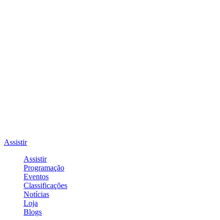
Assistir
Assistir
Programação
Eventos
Classificações
Notícias
Loja
Blogs