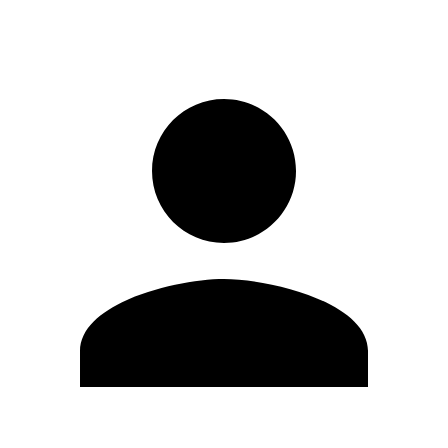
Entrar