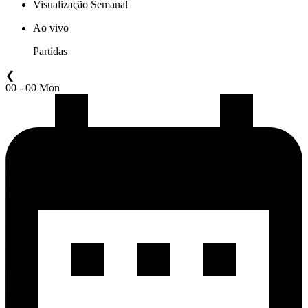
Visualização Semanal
Ao vivo
Partidas
❮
00 - 00 Mon