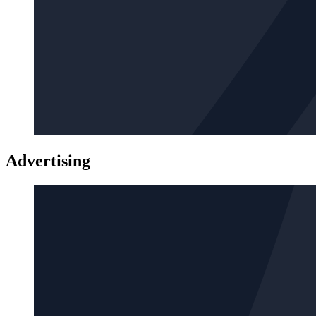
Advertising