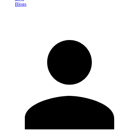
Blogs
Entrar