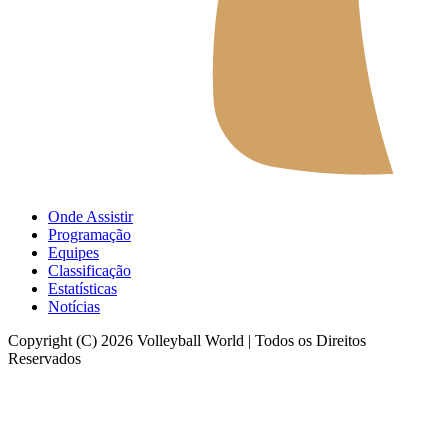
Onde Assistir
Programação
Equipes
Classificação
Estatísticas
Notícias
Copyright (C) 2026 Volleyball World | Todos os Direitos
Reservados