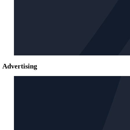
Advertising