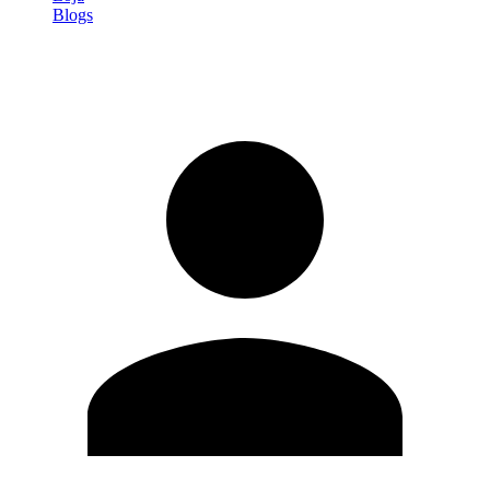
Blogs
Entrar