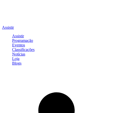
Assistir
Assistir
Programação
Eventos
Classificações
Notícias
Loja
Blogs
Entrar