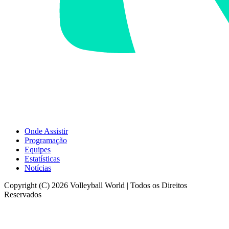
Onde Assistir
Programação
Equipes
Estatísticas
Notícias
Copyright (C) 2026 Volleyball World | Todos os Direitos
Reservados