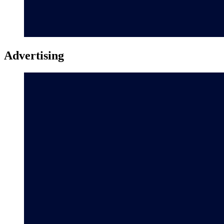
Advertising