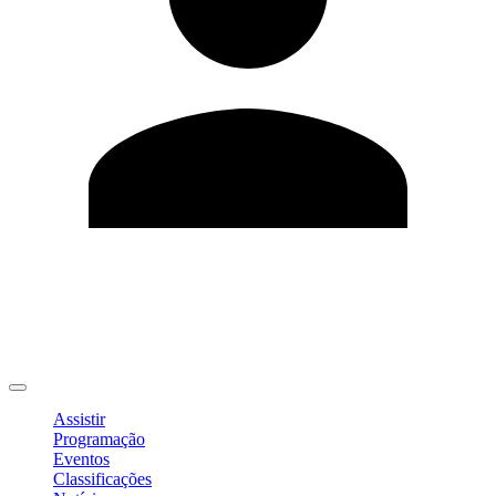
Editar Perfil
Mudar Senha
Sair
Assistir
Programação
Eventos
Classificações