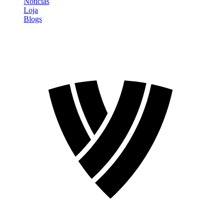
Notícias
Loja
Blogs