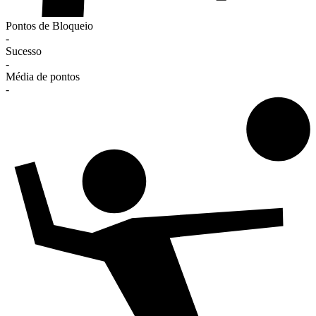
Pontos de Bloqueio
-
Sucesso
-
Média de pontos
-