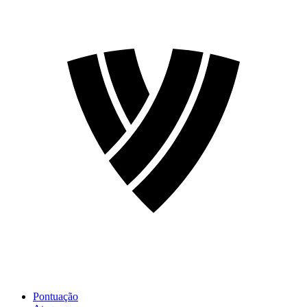
Pontuação