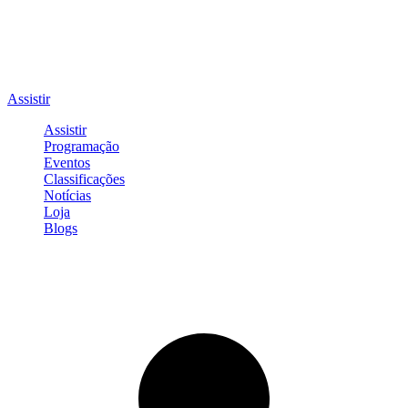
Assistir
Assistir
Programação
Eventos
Classificações
Notícias
Loja
Blogs
Entrar