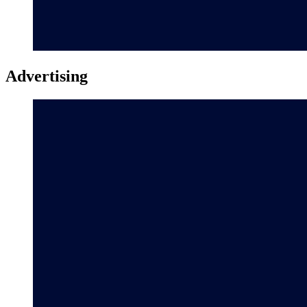
Advertising