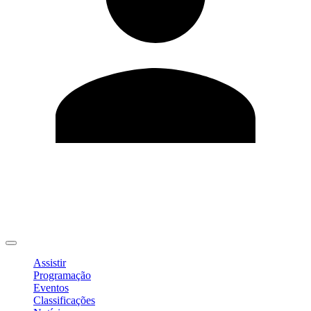
Editar Perfil
Mudar Senha
Sair
Assistir
Programação
Eventos
Classificações