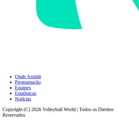
Onde Assistir
Programação
Equipes
Estatísticas
Notícias
Copyright (C) 2026 Volleyball World | Todos os Direitos
Reservados