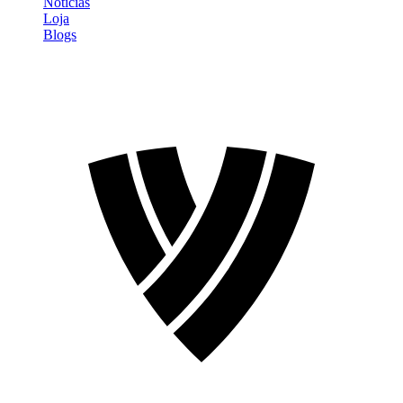
Notícias
Loja
Blogs