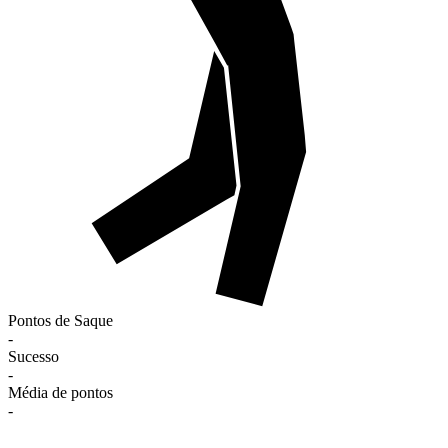
Pontos de Saque
-
Sucesso
-
Média de pontos
-