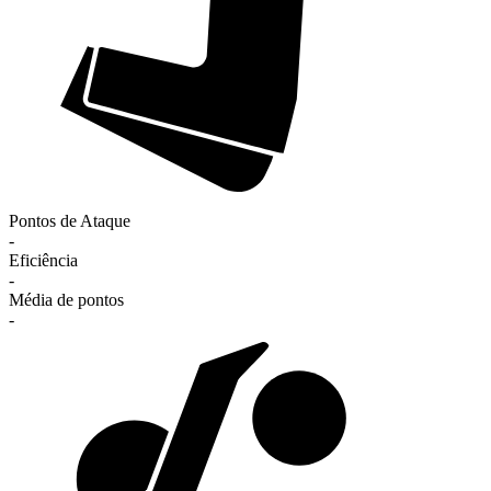
Pontos de Ataque
-
Eficiência
-
Média de pontos
-