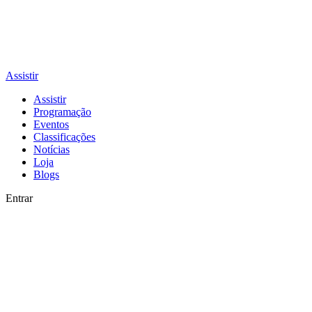
Assistir
Assistir
Programação
Eventos
Classificações
Notícias
Loja
Blogs
Entrar