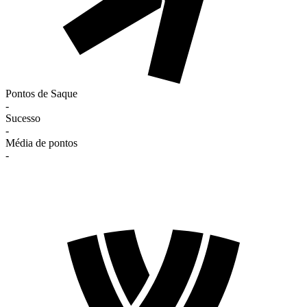
Pontos de Saque
-
Sucesso
-
Média de pontos
-