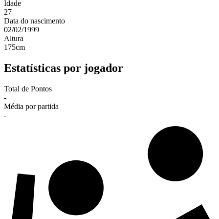
Idade
27
Data do nascimento
02/02/1999
Altura
175
cm
Estatísticas por jogador
Total de Pontos
-
Média por partida
-