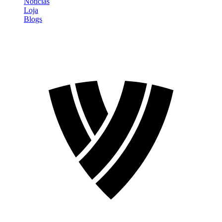
Notícias
Loja
Blogs