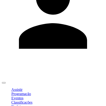
Editar Perfil
Mudar Senha
Sair
Assistir
Programação
Eventos
Classificações