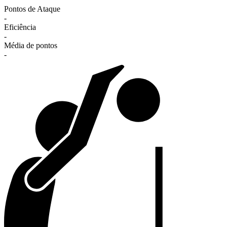
Pontos de Ataque
-
Eficiência
-
Média de pontos
-