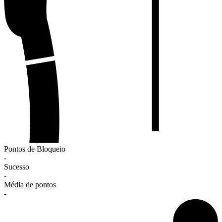
Pontos de Bloqueio
-
Sucesso
-
Média de pontos
-