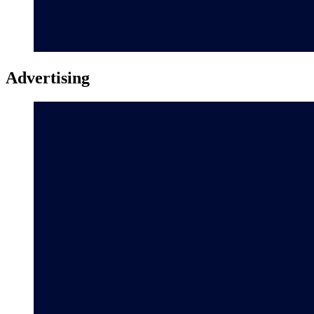
Advertising