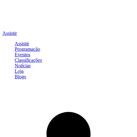
Assistir
Assistir
Programação
Eventos
Classificações
Notícias
Loja
Blogs
Entrar