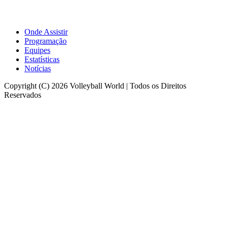
Onde Assistir
Programação
Equipes
Estatísticas
Notícias
Copyright (C) 2026 Volleyball World | Todos os Direitos
Reservados